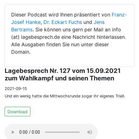
Dieser Podcast wird Ihnen präsentiert von
Franz-
Josef Hanke
,
Dr. Eckart Fuchs
und
Jens
Bertrams
. Sie können uns gern per Mail an info
(at) lagebesprech.de eine Nachricht hinterlassen.
Alle Ausgaben finden Sie nun unter dieser
Domain.
Lagebesprech Nr. 127 vom 15.09.2021
zum Wahlkampf und seinen Themen
2021-09-15
Und ein wenig hatte die Mittwochsrunde sogar ihr eigenes Triell.
Download