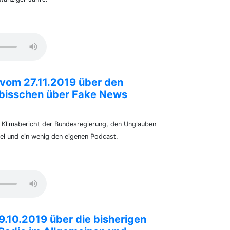
vom 27.11.2019 über den
 bisschen über Fake News
Klimabericht der Bundesregierung, den Unglauben
el und ein wenig den eigenen Podcast.
.10.2019 über die bisherigen