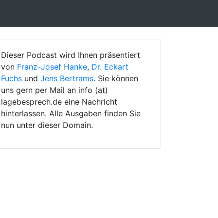
Dieser Podcast wird Ihnen präsentiert
von
Franz-Josef Hanke
,
Dr. Eckart
Fuchs
und
Jens Bertrams
. Sie können
uns gern per Mail an info (at)
lagebesprech.de eine Nachricht
hinterlassen. Alle Ausgaben finden Sie
nun unter dieser Domain.