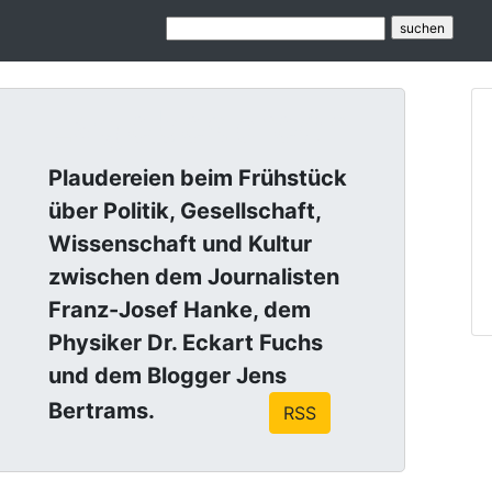
Lagebesprech
Plaudereien beim Frühstück
über Politik, Gesellschaft,
Wissenschaft und Kultur
zwischen dem Journalisten
Franz-Josef Hanke, dem
Physiker Dr. Eckart Fuchs
und dem Blogger Jens
Bertrams.
RSS