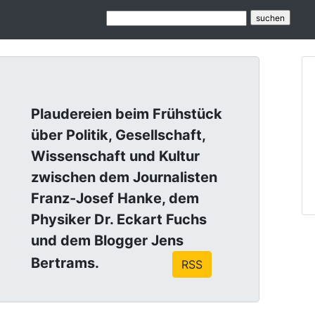
Lagebesprech
Plaudereien beim Frühstück
über Politik, Gesellschaft,
Wissenschaft und Kultur
zwischen dem Journalisten
Franz-Josef Hanke, dem
Physiker Dr. Eckart Fuchs
und dem Blogger Jens
Bertrams.
RSS