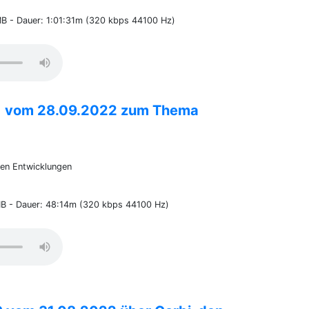
MB - Dauer: 1:01:31m (320 kbps 44100 Hz)
41 vom 28.09.2022 zum Thema
en Entwicklungen
MB - Dauer: 48:14m (320 kbps 44100 Hz)