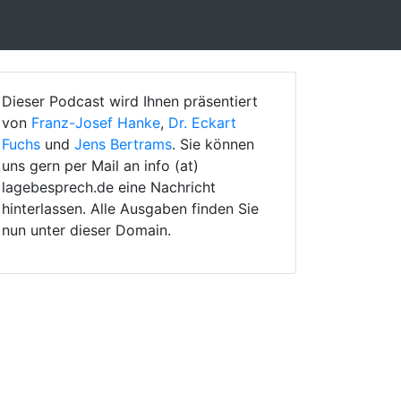
Dieser Podcast wird Ihnen präsentiert
von
Franz-Josef Hanke
,
Dr. Eckart
Fuchs
und
Jens Bertrams
. Sie können
uns gern per Mail an info (at)
lagebesprech.de eine Nachricht
hinterlassen. Alle Ausgaben finden Sie
nun unter dieser Domain.