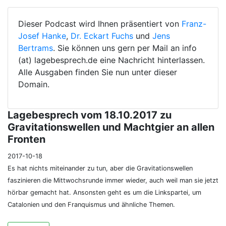
Dieser Podcast wird Ihnen präsentiert von
Franz-
Josef Hanke
,
Dr. Eckart Fuchs
und
Jens
Bertrams
. Sie können uns gern per Mail an info
(at) lagebesprech.de eine Nachricht hinterlassen.
Alle Ausgaben finden Sie nun unter dieser
Domain.
Lagebesprech vom 18.10.2017 zu
Gravitationswellen und Machtgier an allen
Fronten
2017-10-18
Es hat nichts miteinander zu tun, aber die Gravitationswellen
faszinieren die Mittwochsrunde immer wieder, auch weil man sie jetzt
hörbar gemacht hat. Ansonsten geht es um die Linkspartei, um
Catalonien und den Franquismus und ähnliche Themen.