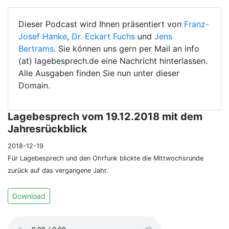
Dieser Podcast wird Ihnen präsentiert von
Franz-
Josef Hanke
,
Dr. Eckart Fuchs
und
Jens
Bertrams
. Sie können uns gern per Mail an info
(at) lagebesprech.de eine Nachricht hinterlassen.
Alle Ausgaben finden Sie nun unter dieser
Domain.
Lagebesprech vom 19.12.2018 mit dem
Jahresrückblick
2018-12-19
Für Lagebesprech und den Ohrfunk blickte die Mittwochsrunde
zurück auf das vergangene Jahr.
Download