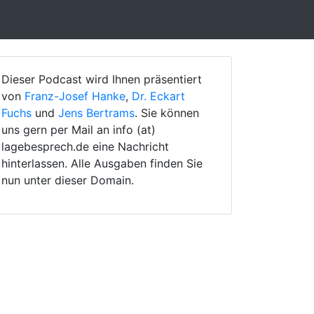
Dieser Podcast wird Ihnen präsentiert
von
Franz-Josef Hanke
,
Dr. Eckart
Fuchs
und
Jens Bertrams
. Sie können
uns gern per Mail an info (at)
lagebesprech.de eine Nachricht
hinterlassen. Alle Ausgaben finden Sie
nun unter dieser Domain.