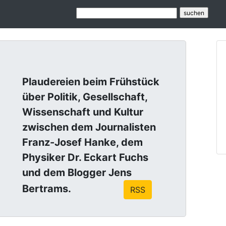
Lagebesprech
Plaudereien beim Frühstück
über Politik, Gesellschaft,
Wissenschaft und Kultur
zwischen dem Journalisten
Franz-Josef Hanke, dem
Physiker Dr. Eckart Fuchs
und dem Blogger Jens
Bertrams.
RSS